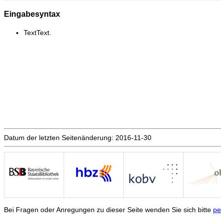
Eingabesyntax
TextText.
Datum der letzten Seitenänderung: 2016-11-30
Bei Fragen oder Anregungen zu dieser Seite wenden Sie sich bitte
pe