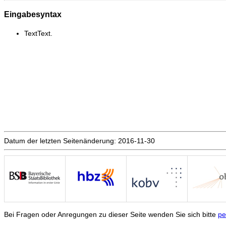
Eingabesyntax
TextText.
Datum der letzten Seitenänderung: 2016-11-30
Bei Fragen oder Anregungen zu dieser Seite wenden Sie sich bitte
pe