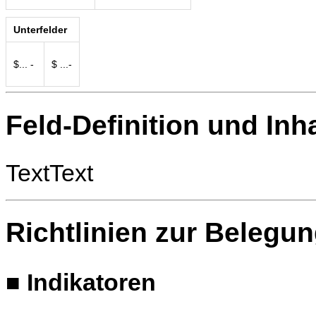
Unterfelder
$... -
$ ...-
Feld-Definition und Inha
TextText
Richtlinien zur Belegu
■
Indikatoren