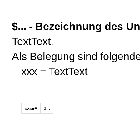
$... - Bezeichnung des Un
TextText.
Als Belegung sind folgend
xxx = TextText
xxx##
$...