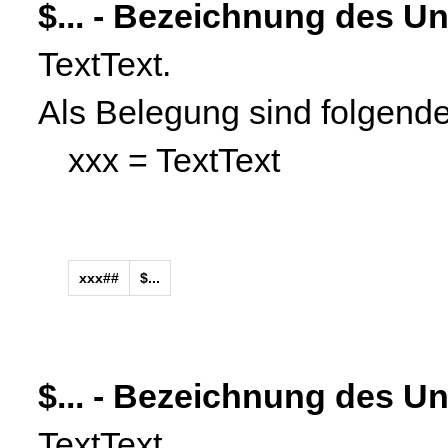
$... - Bezeichnung des Un
TextText.
Als Belegung sind folgend
xxx = TextText
xxx##
$...
$... - Bezeichnung des Un
TextText.