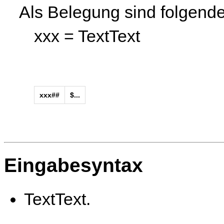
Als Belegung sind folgend
xxx = TextText
xxx##
$...
Eingabesyntax
TextText.