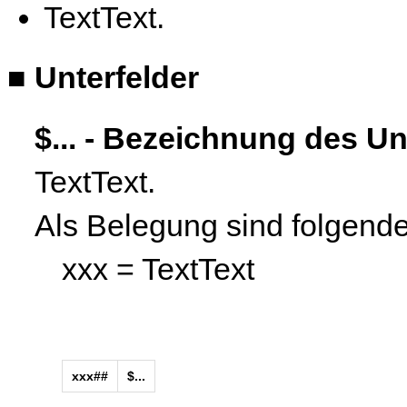
TextText.
■
Unterfelder
$... - Bezeichnung des Un
TextText.
Als Belegung sind folgend
xxx = TextText
xxx##
$...