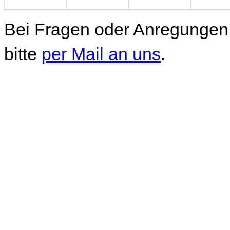
Bei Fragen oder Anregungen 
bitte
per Mail an uns
.