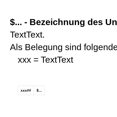
$... - Bezeichnung des Un
TextText.
Als Belegung sind folgend
xxx = TextText
xxx##
$...