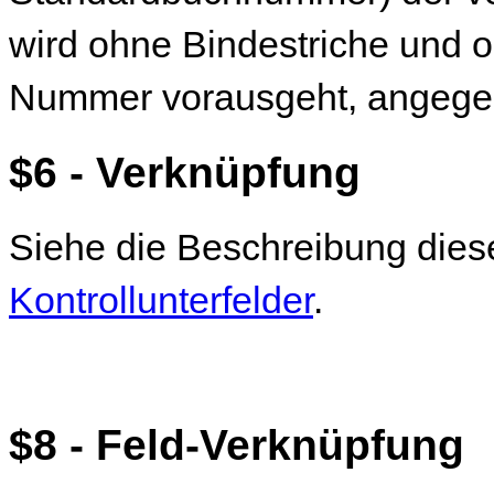
wird ohne Bindestriche und 
Nummer vorausgeht, angege
$6 - Verknüpfung
Siehe die Beschreibung dies
Kontrollunterfelder
.
$8 - Feld-Verknüpfung