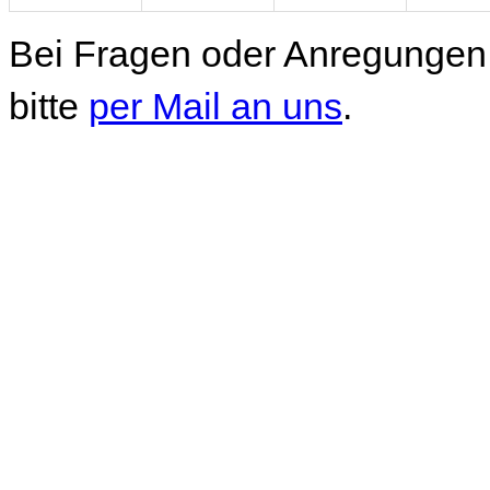
Bei Fragen oder Anregungen 
bitte
per Mail an uns
.