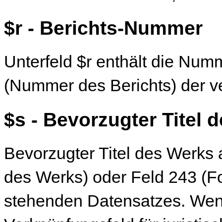
$r - Berichts-Nummer
Unterfeld $r enthält die Num
(Nummer des Berichts) der 
$s - Bevorzugter Titel 
Bevorzugter Titel des Werks 
des Werks) oder Feld 243 (Fo
stehenden Datensatzes. Wenn