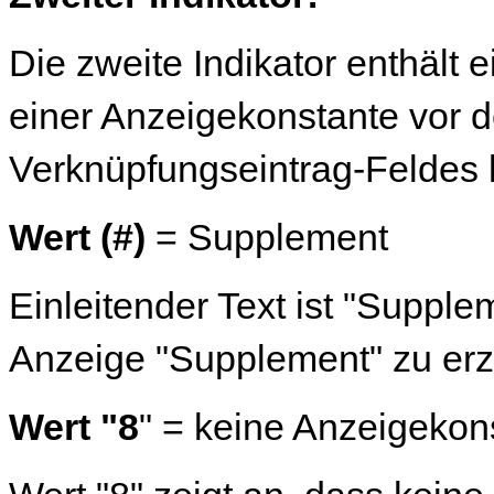
Die zweite Indikator enthält 
einer Anzeigekonstante vor 
Verknüpfungseintrag-Feldes ko
Wert (#)
= Supplement
Einleitender Text ist "Supple
Anzeige "Supplement" zu er
Wert "8
" = keine Anzeigekon