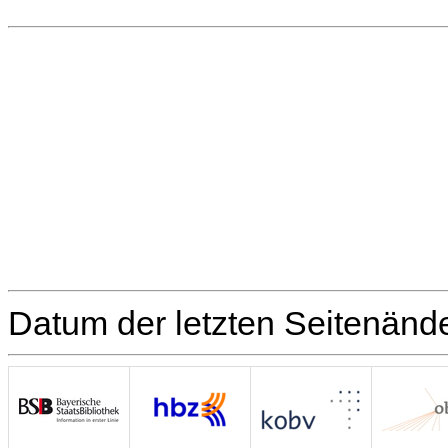
Datum der letzten Seitenänd