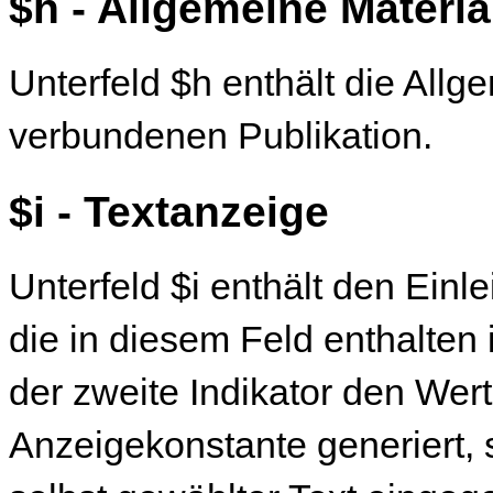
$h - Allgemeine Materi
Unterfeld $h enthält die All
verbundenen Publikation.
$i - Textanzeige
Unterfeld $i enthält den Einle
die in diesem Feld enthalten 
der zweite Indikator den Wert
Anzeigekonstante generiert, 