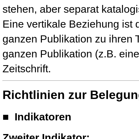
stehen, aber separat katalogi
Eine vertikale Beziehung ist
ganzen Publikation zu ihren 
ganzen Publikation (z.B. ein
Zeitschrift.
Richtlinien zur Belegu
■
Indikatoren
Zweiter Indikator: