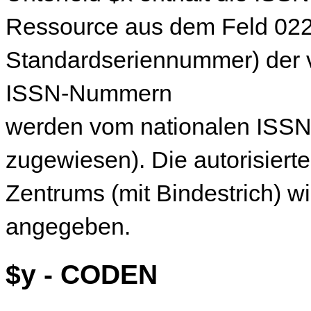
Ressource aus dem Feld 022 
Standardseriennummer) der 
ISSN-Nummern
werden vom nationalen ISSN
zugewiesen). Die autorisiert
Zentrums (mit Bindestrich) w
angegeben.
$y - CODEN