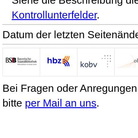
Kontrollunterfelder
.
Datum der letzten Seitenänd
Bei Fragen oder Anregungen 
bitte
per Mail an uns
.