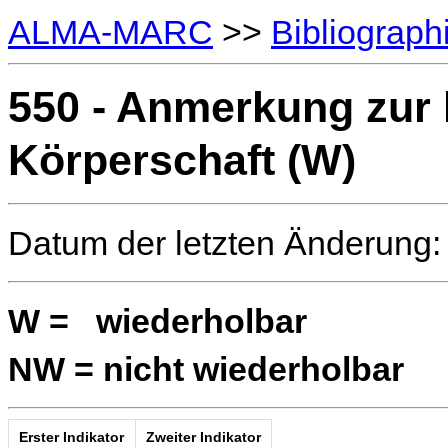
ALMA-MARC
>>
Bibliograph
550 - Anmerkung zur
Körperschaft (W)
Datum der letzten Änderung:
W = wiederholbar
NW = nicht wiederholbar
Erster Indikator
Zweiter Indikator