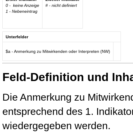
0 - keine Anzeige
# - nicht definiert
1 - Nebeneintrag
Unterfelder
$a - Anmerkung zu Mitwirkenden oder Interpreten (NW)
Feld-Definition und Inha
Die Anmerkung zu Mitwirkend
entsprechend des 1. Indikator
wiedergegeben werden.