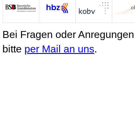
Bei Fragen oder Anregungen 
bitte
per Mail an uns
.