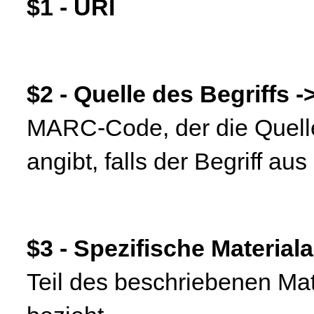
$1 - URI
$2 - Quelle des Begriffs -
MARC-Code, der die Quelle
angibt, falls der Begriff aus
$3 - Spezifische Material
Teil des beschriebenen Mat