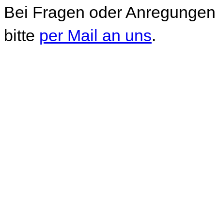
Bei Fragen oder Anregungen 
bitte
per Mail an uns
.