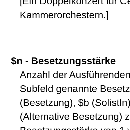
[Ein Doppelkonzert für C
Kammerorchestern.]
$n - Besetzungsstärke
Anzahl der Ausführenden
Subfeld genannte Besetz
(Besetzung), $b (SolistIn
(Alternative Besetzung) 