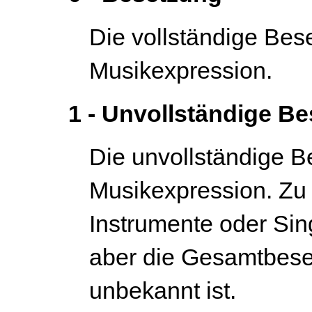
Die vollständige Bes
Musikexpression.
1 - Unvollständige B
Die unvollständige B
Musikexpression. Zu
Instrumente oder Sin
aber die Gesamtbeset
unbekannt ist.