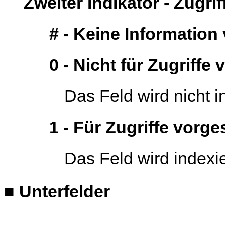
Zweiter Indikator - Zugrif
# - Keine Informatio
0 - Nicht für Zugriffe
Das Feld wird nicht i
1 - Für Zugriffe vorg
Das Feld wird indexie
■
Unterfelder