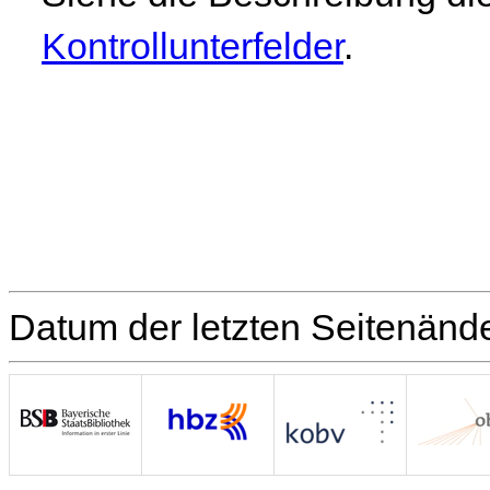
Kontrollunterfelder
.
Datum der letzten Seitenänd