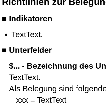
Richtlinien zur Belegu
■
Indikatoren
TextText.
■
Unterfelder
$... - Bezeichnung des Un
TextText.
Als Belegung sind folgend
xxx = TextText