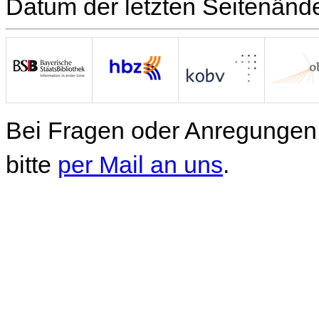
Datum der letzten Seitenänd
Bei Fragen oder Anregungen 
bitte
per Mail an uns
.