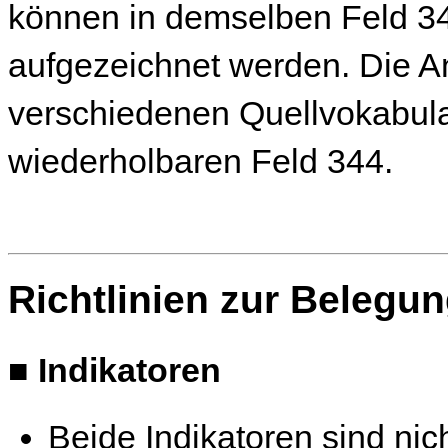
können in demselben Feld 34
aufgezeichnet werden. Die 
verschiedenen Quellvokabular
wiederholbaren Feld 344.
Richtlinien zur Belegu
■
Indikatoren
Beide Indikatoren sind nich