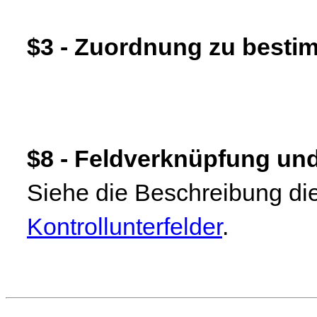
$3 - Zuordnung zu bestim
$8 - Feldverknüpfung un
Siehe die Beschreibung die
Kontrollunterfelder
.