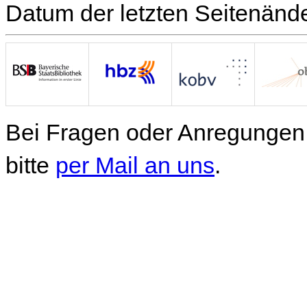
Datum der letzten Seitenänd
Bei Fragen oder Anregungen 
bitte
per Mail an uns
.