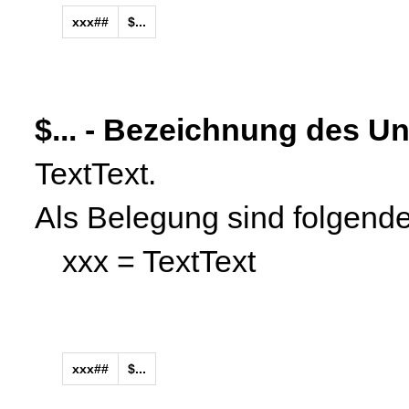
xxx##
$...
$... - Bezeichnung des Un
TextText.
Als Belegung sind folgend
xxx = TextText
xxx##
$...