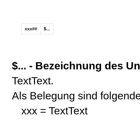
xxx##
$...
$... - Bezeichnung des Un
TextText.
Als Belegung sind folgend
xxx = TextText