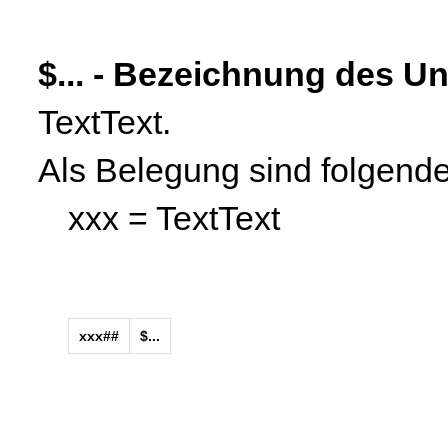
$... - Bezeichnung des Un
TextText.
Als Belegung sind folgend
xxx = TextText
xxx##
$...