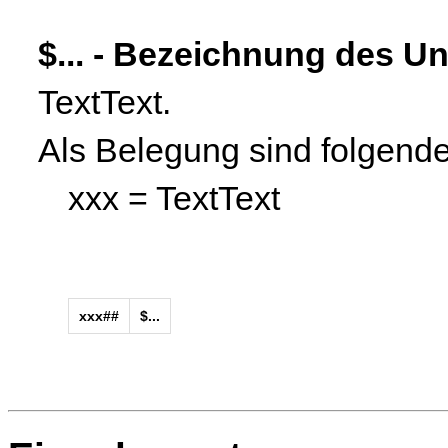
$... - Bezeichnung des Un
TextText.
Als Belegung sind folgend
xxx = TextText
xxx##
$...