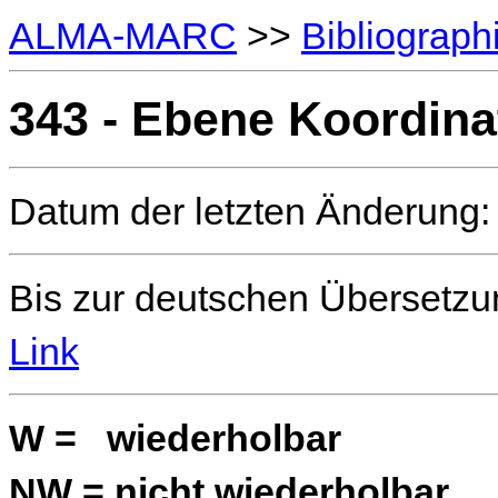
ALMA-MARC
>>
Bibliograph
343 - Ebene Koordina
Datum der letzten Änderung:
Bis zur deutschen Übersetzu
Link
W = wiederholbar
NW = nicht wiederholbar