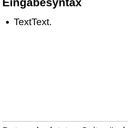
Eingabesyntax
TextText.