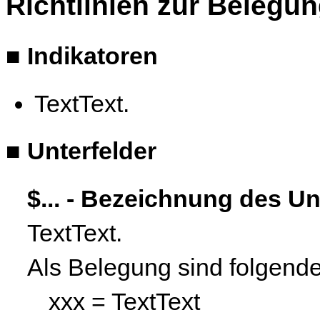
Richtlinien zur Belegu
■
Indikatoren
TextText.
■
Unterfelder
$... - Bezeichnung des Un
TextText.
Als Belegung sind folgend
xxx = TextText