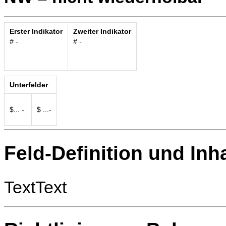
Erster Indikator
Zweiter Indikator
# -
# -
Unterfelder
$... -
$ ...-
Feld-Definition und Inha
TextText