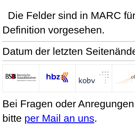
Die Felder sind in MARC fü
Definition vorgesehen.
Datum der letzten Seitenänd
Bei Fragen oder Anregungen 
bitte
per Mail an uns
.