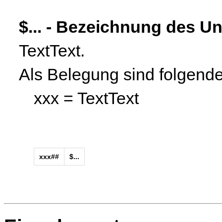
$... - Bezeichnung des Un
TextText.
Als Belegung sind folgend
xxx = TextText
xxx##
$...