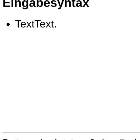
Eingabesyntax
TextText.