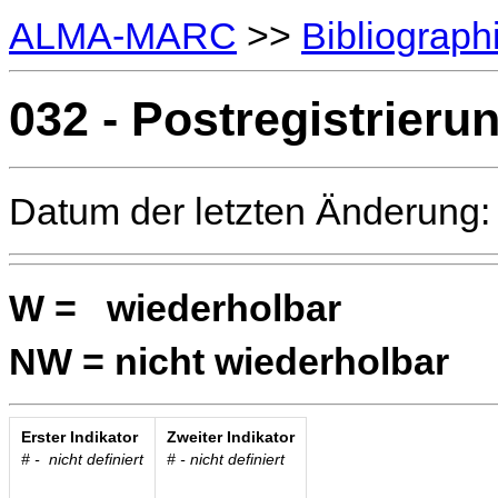
ALMA-MARC
>>
Bibliograph
032 - Postregistrier
Datum der letzten Änderung:
W = wiederholbar
NW = nicht wiederholbar
Erster Indikator
Zweiter Indikator
# - nicht definiert
# - nicht definiert