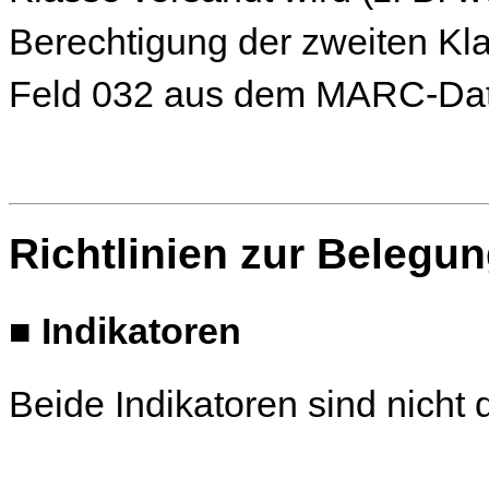
Berechtigung der zweiten Kl
Feld 032 aus dem MARC-Date
Richtlinien zur Belegu
■
Indikatoren
Beide Indikatoren sind nicht de