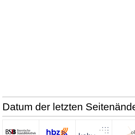
Datum der letzten Seitenänd