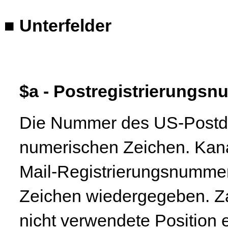
■
Unterfelder
$a - Postregistrierungs
Die Nummer des US-Postdi
numerischen Zeichen. Kana
Mail-Registrierungsnummer
Zeichen wiedergegeben. Za
nicht verwendete Position e