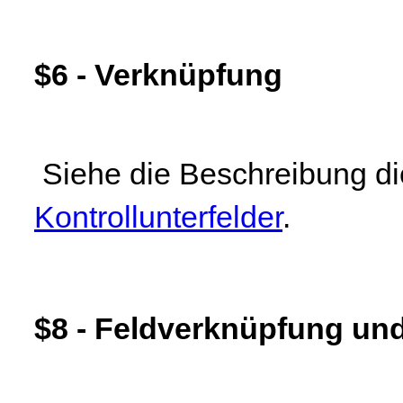
$6 - Verknüpfung
Siehe die Beschreibung di
Kontrollunterfelder
.
$8 - Feldverknüpfung u