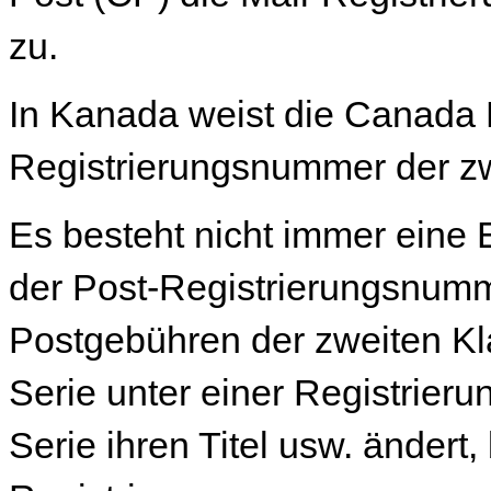
zu.
In Kanada weist die Canada P
Registrierungsnummer der zw
Es besteht nicht immer eine
der Post-Registrierungsnumm
Postgebühren der zweiten Kl
Serie unter einer Registrie
Serie ihren Titel usw. ändert, 