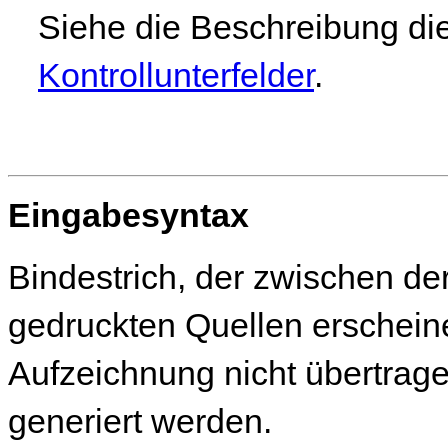
Siehe die Beschreibung die
Kontrollunterfelder
.
Eingabesyntax
Bindestrich, der zwischen der 
gedruckten Quellen erschein
Aufzeichnung nicht übertrag
generiert werden.