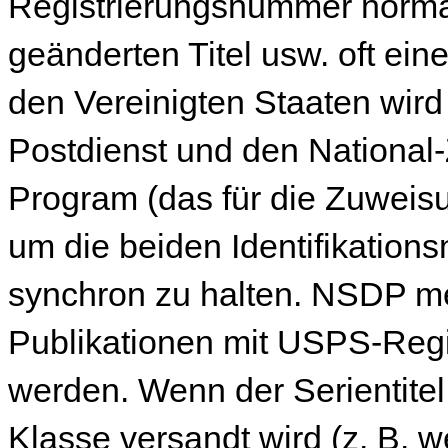
Registrierungsnummer norma
geänderten Titel usw. oft ei
den Vereinigten Staaten wir
Postdienst und den National
Program (das für die Zuweisu
um die beiden Identifikation
synchron zu halten. NSDP 
Publikationen mit USPS-Reg
werden. Wenn der Serientitel
Klasse versandt wird (z. B. 