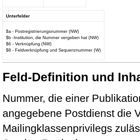
Unterfelder
$a - Postregistrierungsnummer (NW)
$b -Institution, die Nummer vergeben hat (NW)
$6 - Verknüpfung (NW)
$8 - Feldverknüpfung und Sequenznummer (W)
Feld-Definition und Inha
Nummer, die einer Publikation
angegebene Postdienst die 
Mailingklassenprivilegs zuläs