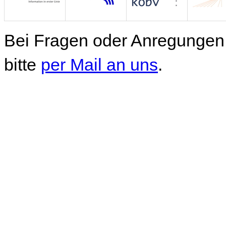
Bei Fragen oder Anregungen 
bitte
per Mail an uns
.