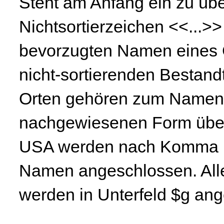
Steht am Anfang ein zu über
Nichtsortierzeichen <<...>>
bevorzugten Namen eines 
nicht-sortierenden Bestandt
Orten gehören zum Namen 
nachgewiesenen Form übe
USA werden nach Komma un
Namen angeschlossen. Alle
werden in Unterfeld $g an