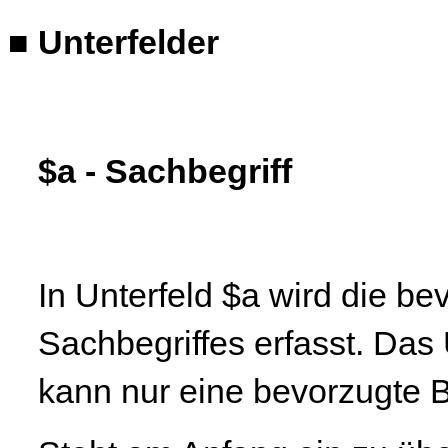
■
Unterfelder
$a - Sachbegriff
In Unterfeld $a wird die b
Sachbegriffes erfasst. Das 
kann nur eine bevorzugte