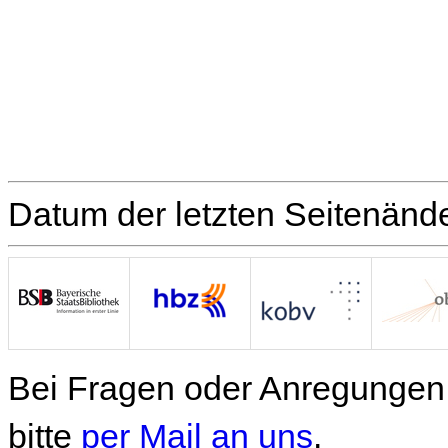
Datum der letzten Seitenänd
Bei Fragen oder Anregungen 
bitte
per Mail an uns
.