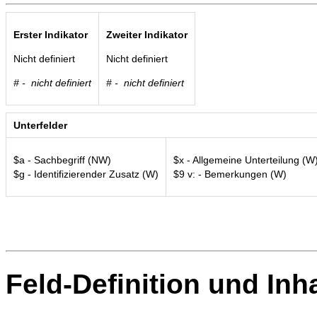
Erster Indikator
Zweiter Indikator
Nicht definiert
Nicht definiert
# - nicht definiert
# - nicht definiert
Unterfelder
$a - Sachbegriff (NW)
$x - Allgemeine Unterteilung (W
$g - Identifizierender Zusatz (W)
$9 v: - Bemerkungen (W)
Feld-Definition und Inha