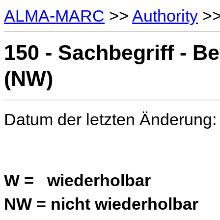
ALMA-MARC
>>
Authority
>
150 - Sachbegriff - 
(NW)
Datum der letzten Änderung
W = wiederholbar
NW = nicht wiederholbar