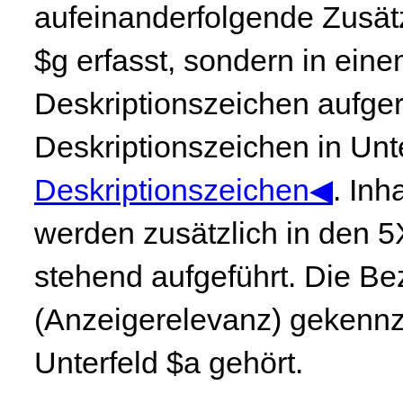
aufeinanderfolgende Zusätz
$g erfasst, sondern in eine
Deskriptionszeichen aufger
Deskriptionszeichen in Unte
Deskriptionszeichen◀
. Inh
werden zusätzlich in den 5
stehend aufgeführt. Die Be
(Anzeigerelevanz) gekennz
Unterfeld $a gehört.