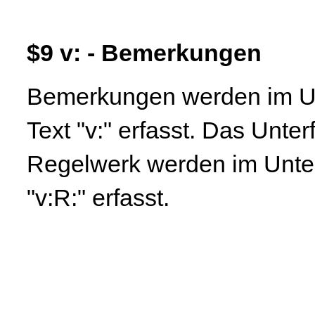
$9 v: - Bemerkungen
Bemerkungen werden im Unt
Text "v:" erfasst. Das Unte
Regelwerk werden im Unterf
"v:R:" erfasst.